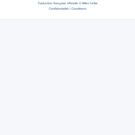
Traduction française officielle
©
Miles Cellar
Confidentialité
|
Conditions