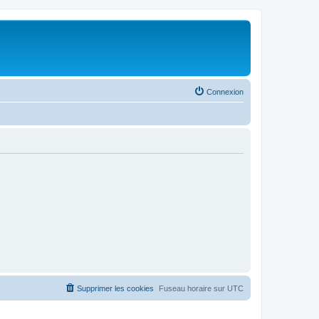
Connexion
Supprimer les cookies
Fuseau horaire sur
UTC