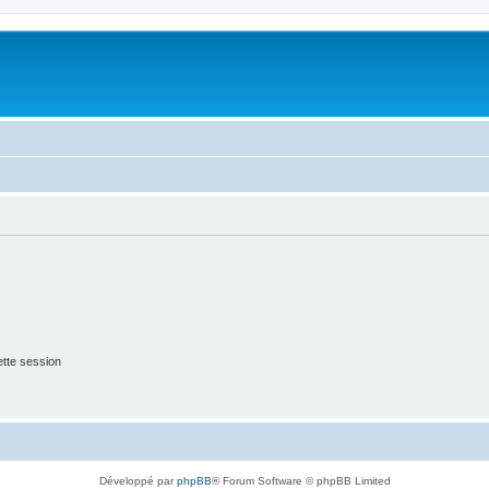
tte session
Développé par
phpBB
® Forum Software © phpBB Limited