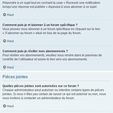
Répondre à un sujet tout en cochant la case « Recevoir une notification
lorsqu’une réponse est publiée » équivaut à vous abonner à ce sujet.
Haut
Comment puis-je m’abonner à un forum spécifique ?
Vous pouvez vous abonner à un forum spécifique en cliquant sur le lien
« S’abonner au forum » situé en bas de la page du forum.
Haut
Comment puis-je résilier mes abonnements ?
Pour résilier vos abonnements, veuillez vous rendre dans le panneau de
contrôle de l’utilisateur et suivre le lien vers vos abonnements.
Haut
Pièces jointes
Quelles pièces jointes sont autorisées sur ce forum ?
Chaque administrateur peut autoriser ou interdire certains types de pièces
jointes. Si vous n’êtes pas certain de savoir ce qui est autorisé ou non, nous
vous invitons à contacter un administrateur du forum.
Haut