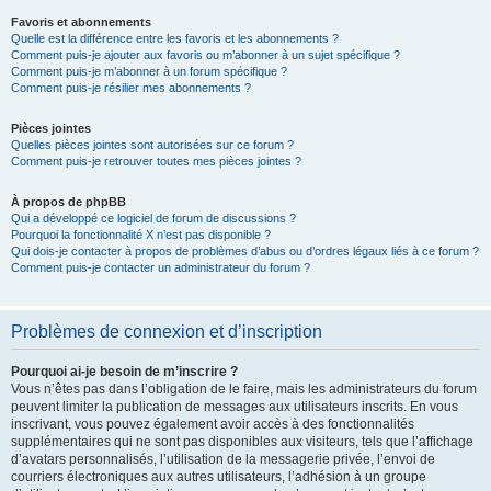
Favoris et abonnements
Quelle est la différence entre les favoris et les abonnements ?
Comment puis-je ajouter aux favoris ou m’abonner à un sujet spécifique ?
Comment puis-je m’abonner à un forum spécifique ?
Comment puis-je résilier mes abonnements ?
Pièces jointes
Quelles pièces jointes sont autorisées sur ce forum ?
Comment puis-je retrouver toutes mes pièces jointes ?
À propos de phpBB
Qui a développé ce logiciel de forum de discussions ?
Pourquoi la fonctionnalité X n’est pas disponible ?
Qui dois-je contacter à propos de problèmes d’abus ou d’ordres légaux liés à ce forum ?
Comment puis-je contacter un administrateur du forum ?
Problèmes de connexion et d’inscription
Pourquoi ai-je besoin de m’inscrire ?
Vous n’êtes pas dans l’obligation de le faire, mais les administrateurs du forum
peuvent limiter la publication de messages aux utilisateurs inscrits. En vous
inscrivant, vous pouvez également avoir accès à des fonctionnalités
supplémentaires qui ne sont pas disponibles aux visiteurs, tels que l’affichage
d’avatars personnalisés, l’utilisation de la messagerie privée, l’envoi de
courriers électroniques aux autres utilisateurs, l’adhésion à un groupe