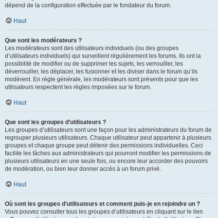
dépend de la configuration effectuée par le fondateur du forum.
Haut
Que sont les modérateurs ?
Les modérateurs sont des utilisateurs individuels (ou des groupes
d’utilisateurs individuels) qui surveillent régulièrement les forums. Ils ont la
possibilité de modifier ou de supprimer les sujets, les verrouiller, les
déverrouiller, les déplacer, les fusionner et les diviser dans le forum qu’ils
modèrent. En règle générale, les modérateurs sont présents pour que les
utilisateurs respectent les règles imposées sur le forum.
Haut
Que sont les groupes d’utilisateurs ?
Les groupes d’utilisateurs sont une façon pour les administrateurs du forum de
regrouper plusieurs utilisateurs. Chaque utilisateur peut appartenir à plusieurs
groupes et chaque groupe peut détenir des permissions individuelles. Ceci
facilite les tâches aux administrateurs qui pourront modifier les permissions de
plusieurs utilisateurs en une seule fois, ou encore leur accorder des pouvoirs
de modération, ou bien leur donner accès à un forum privé.
Haut
Où sont les groupes d’utilisateurs et comment puis-je en rejoindre un ?
Vous pouvez consulter tous les groupes d’utilisateurs en cliquant sur le lien