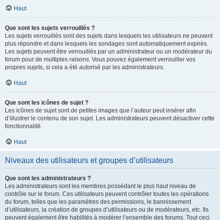
Haut
Que sont les sujets verrouillés ?
Les sujets verrouillés sont des sujets dans lesquels les utilisateurs ne peuvent
plus répondre et dans lesquels les sondages sont automatiquement expirés.
Les sujets peuvent être verrouillés par un administrateur ou un modérateur du
forum pour de multiples raisons. Vous pouvez également verrouiller vos
propres sujets, si cela a été autorisé par les administrateurs.
Haut
Que sont les icônes de sujet ?
Les icônes de sujet sont de petites images que l’auteur peut insérer afin
d’illustrer le contenu de son sujet. Les administrateurs peuvent désactiver cette
fonctionnalité.
Haut
Niveaux des utilisateurs et groupes d’utilisateurs
Que sont les administrateurs ?
Les administrateurs sont les membres possédant le plus haut niveau de
contrôle sur le forum. Ces utilisateurs peuvent contrôler toutes les opérations
du forum, telles que les paramètres des permissions, le bannissement
d’utilisateurs, la création de groupes d’utilisateurs ou de modérateurs, etc. Ils
peuvent également être habilités à modérer l’ensemble des forums. Tout ceci