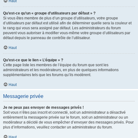
Haut
Qu’est-ce qu’un « groupe d’utilisateurs par défaut » ?
Si vous êtes membre de plus d’un groupe d’utilisateurs, votre groupe
d’utilisateurs par défaut est utilisé afin de déterminer quelle sera la couleur et
le rang qui vous sera assigné par défaut. Les administrateurs du forum
peuvent vous autoriser à modifier vous-même votre groupe d’utilisateurs par
défaut depuis le panneau de contrôle de l’utilisateur.
Haut
Qu’est-ce que le lien « L’équipe » ?
Cette page liste les membres de l’équipe du forum que sont les
administrateurs et les modérateurs, en plus de quelques informations
supplémentaires tels que les forums qu’ils modèrent.
Haut
Messagerie privée
Je ne peux pas envoyer de messages privés !
Soit vous n’êtes pas inscrit et connecté, soit un administrateur a désactivé
entièrement la messagerie privée sur le forum, soit un administrateur ou un
modérateur a décidé de vous empêcher d’envoyer des messages privés. Pour
plus d’informations, veuillez contacter un administrateur du forum.
Haut