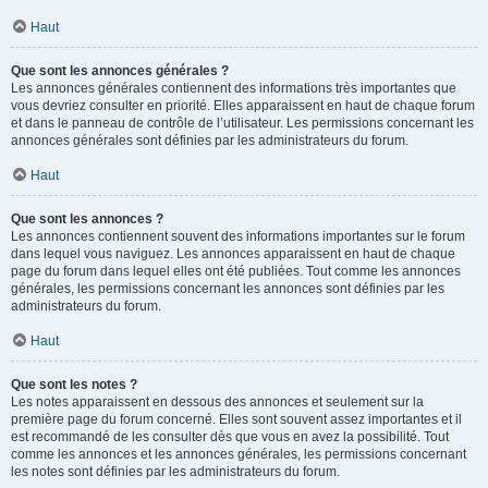
Haut
Que sont les annonces générales ?
Les annonces générales contiennent des informations très importantes que
vous devriez consulter en priorité. Elles apparaissent en haut de chaque forum
et dans le panneau de contrôle de l’utilisateur. Les permissions concernant les
annonces générales sont définies par les administrateurs du forum.
Haut
Que sont les annonces ?
Les annonces contiennent souvent des informations importantes sur le forum
dans lequel vous naviguez. Les annonces apparaissent en haut de chaque
page du forum dans lequel elles ont été publiées. Tout comme les annonces
générales, les permissions concernant les annonces sont définies par les
administrateurs du forum.
Haut
Que sont les notes ?
Les notes apparaissent en dessous des annonces et seulement sur la
première page du forum concerné. Elles sont souvent assez importantes et il
est recommandé de les consulter dès que vous en avez la possibilité. Tout
comme les annonces et les annonces générales, les permissions concernant
les notes sont définies par les administrateurs du forum.