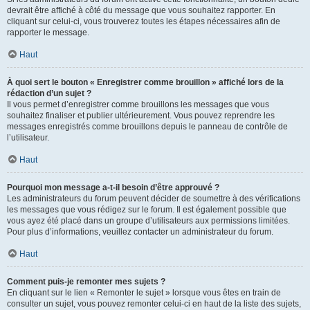
devrait être affiché à côté du message que vous souhaitez rapporter. En
cliquant sur celui-ci, vous trouverez toutes les étapes nécessaires afin de
rapporter le message.
Haut
À quoi sert le bouton « Enregistrer comme brouillon » affiché lors de la
rédaction d’un sujet ?
Il vous permet d’enregistrer comme brouillons les messages que vous
souhaitez finaliser et publier ultérieurement. Vous pouvez reprendre les
messages enregistrés comme brouillons depuis le panneau de contrôle de
l’utilisateur.
Haut
Pourquoi mon message a-t-il besoin d’être approuvé ?
Les administrateurs du forum peuvent décider de soumettre à des vérifications
les messages que vous rédigez sur le forum. Il est également possible que
vous ayez été placé dans un groupe d’utilisateurs aux permissions limitées.
Pour plus d’informations, veuillez contacter un administrateur du forum.
Haut
Comment puis-je remonter mes sujets ?
En cliquant sur le lien « Remonter le sujet » lorsque vous êtes en train de
consulter un sujet, vous pouvez remonter celui-ci en haut de la liste des sujets,