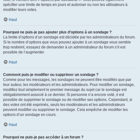
spécifier une limite de temps en jours et autoriser ou non les utilisateurs à
modifier leurs votes.
Haut
Pourquoi ne puis-je pas ajouter plus d’options à un sondage ?
La limite d’options d’un sondage est décidée par les administrateurs du forum.
Si le nombre d’options que vous pouvez ajouter à un sondage vous semble
trop restreint, essayez de demander à un administrateur du forum s’il est
possible de l’augmenter.
Haut
Comment puis-je modifier ou supprimer un sondage ?
Comme pour les messages, les sondages ne peuvent être modifiés que par
leur auteur, les modérateurs et les administrateurs. Pour modifier un sondage,
modifiez tout simplement le premier message du sujet car le sondage est
obligatoirement associé à ce dernier. Si personne n’a encore voté, il est
possible de supprimer le sondage ou de modifier ses options. Cependant, si
des votes ont été exprimés, seuls les modérateurs et les administrateurs
peuvent modifier ou supprimer le sondage. Cela empêche de modifier les
options d’un sondage en cours.
Haut
Pourquoi ne puis-je pas accéder à un forum ?