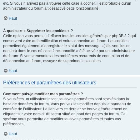
etc. Si vous n’arrivez pas à trouver cette case à cocher, il est probable qu’un
administrateur du forum ait désactivé cette fonctionnalité.
Haut
À quoi sert « Supprimer les cookies » ?
Cette option vous permet d’effacer tous les cookies générés par phpBB 3.2 qui
conservent votre authentification et votre connexion au forum. Les cookies
permettent également d’enregistrer le statut des messages (s’ils sont lus ou
non lus) dans le cas où cette fonctionnalité a été activée par un administrateur
du forum. Si vous rencontrez des problèmes récurrents de connexion et de
déconnexion au forum, essayez de supprimer les cookies.
Haut
Préférences et paramètres des utilisateurs
Comment puis-je modifier mes paramètres ?
Si vous êtes un utilisateur inscrit, tous vos paramètres sont stockés dans la
base de données du forum. Vous pouvez les modifier depuis le panneau de
contrôle de l’utilisateur. Le lien vers ce dernier se trouve généralement en
cliquant sur votre nom d’utilisateur situé en haut des pages du forum. Ce
système vous permettra de modifier tous vos paramètres et toutes vos
préférences.
Haut