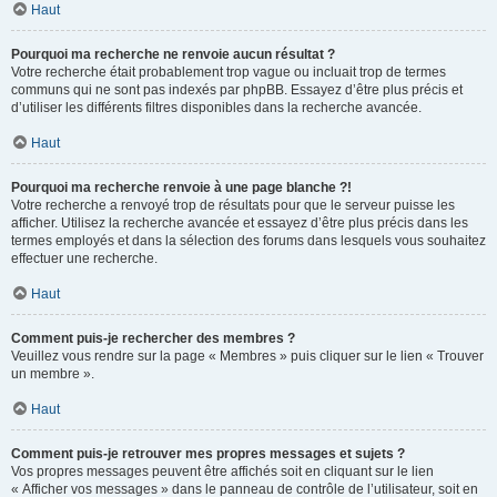
Haut
Pourquoi ma recherche ne renvoie aucun résultat ?
Votre recherche était probablement trop vague ou incluait trop de termes
communs qui ne sont pas indexés par phpBB. Essayez d’être plus précis et
d’utiliser les différents filtres disponibles dans la recherche avancée.
Haut
Pourquoi ma recherche renvoie à une page blanche ?!
Votre recherche a renvoyé trop de résultats pour que le serveur puisse les
afficher. Utilisez la recherche avancée et essayez d’être plus précis dans les
termes employés et dans la sélection des forums dans lesquels vous souhaitez
effectuer une recherche.
Haut
Comment puis-je rechercher des membres ?
Veuillez vous rendre sur la page « Membres » puis cliquer sur le lien « Trouver
un membre ».
Haut
Comment puis-je retrouver mes propres messages et sujets ?
Vos propres messages peuvent être affichés soit en cliquant sur le lien
« Afficher vos messages » dans le panneau de contrôle de l’utilisateur, soit en