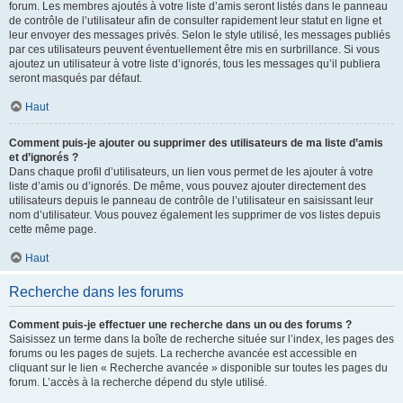
forum. Les membres ajoutés à votre liste d’amis seront listés dans le panneau
de contrôle de l’utilisateur afin de consulter rapidement leur statut en ligne et
leur envoyer des messages privés. Selon le style utilisé, les messages publiés
par ces utilisateurs peuvent éventuellement être mis en surbrillance. Si vous
ajoutez un utilisateur à votre liste d’ignorés, tous les messages qu’il publiera
seront masqués par défaut.
Haut
Comment puis-je ajouter ou supprimer des utilisateurs de ma liste d’amis
et d’ignorés ?
Dans chaque profil d’utilisateurs, un lien vous permet de les ajouter à votre
liste d’amis ou d’ignorés. De même, vous pouvez ajouter directement des
utilisateurs depuis le panneau de contrôle de l’utilisateur en saisissant leur
nom d’utilisateur. Vous pouvez également les supprimer de vos listes depuis
cette même page.
Haut
Recherche dans les forums
Comment puis-je effectuer une recherche dans un ou des forums ?
Saisissez un terme dans la boîte de recherche située sur l’index, les pages des
forums ou les pages de sujets. La recherche avancée est accessible en
cliquant sur le lien « Recherche avancée » disponible sur toutes les pages du
forum. L’accès à la recherche dépend du style utilisé.